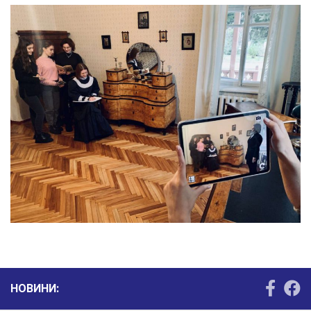
НОВИНИ: