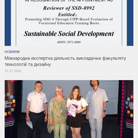
НОВИНИ
Міжнародна експертна діяльність викладачки факультету
технологій та дизайну
31.07.2026