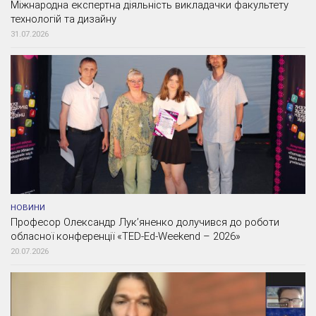
Міжнародна експертна діяльність викладачки факультету
технологій та дизайну
31.07.2026
НОВИНИ
Професор Олександр Лук’яненко долучився до роботи
обласної конференції «TED-Ed-Weekend – 2026»
20.07.2026