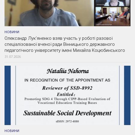
НОВИНИ
Олександр Лук’яненко взяв участь у роботі разової
спеціалізованої вченої ради Вінницького державного
педагогічного університету імені Михайла Коцюбинського
31.07.2026
НОВИНИ